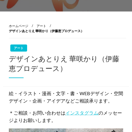
ホームページ
アート
デザインあとりえ 華咲かり（伊藤恵プロデュース）
アート
デザインあとりえ 華咲かり（伊藤
恵プロデュース）
絵・イラスト・漫画・文字・書・WEBデザイン・空間
デザイン・企画・アイデアなどご相談承ります。
＊ご相談・お問い合わせは
インスタグラム
のメッセー
ジよりお願いします。