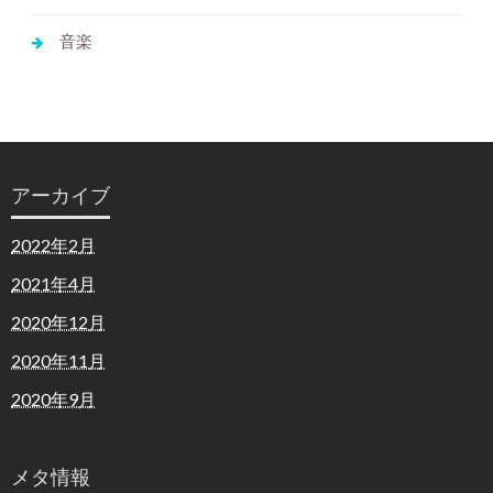
音楽
アーカイブ
2022年2月
2021年4月
2020年12月
2020年11月
2020年9月
メタ情報