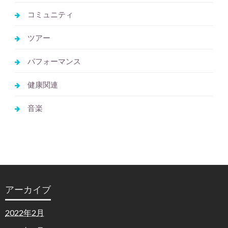
コミュニティ
ツアー
パフォーマンス
健康関連
音楽
アーカイブ
2022年2月