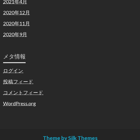
2021年4月
2020年12月
2020年11月
2020年9月
メタ情報
ログイン
投稿フィード
コメントフィード
WordPress.org
Theme by Silk Themes