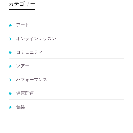
カテゴリー
アート
オンラインレッスン
コミュニティ
ツアー
パフォーマンス
健康関連
音楽