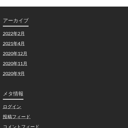
アーカイブ
2022年2月
2021年4月
2020年12月
2020年11月
2020年9月
メタ情報
ログイン
投稿フィード
コメントフィード