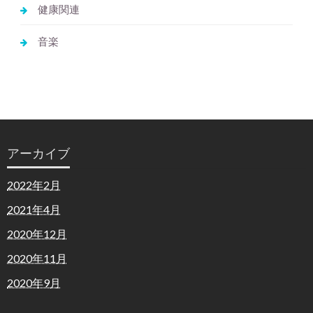
健康関連
音楽
アーカイブ
2022年2月
2021年4月
2020年12月
2020年11月
2020年9月