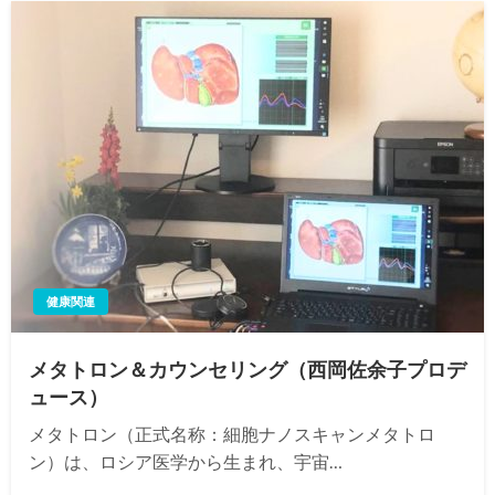
健康関連
メタトロン＆カウンセリング（西岡佐余子プロデ
ュース）
メタトロン（正式名称：細胞ナノスキャンメタトロ
ン）は、ロシア医学から生まれ、宇宙…