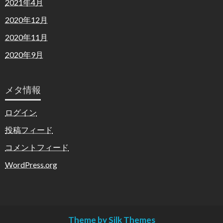
2021年4月
2020年12月
2020年11月
2020年9月
メタ情報
ログイン
投稿フィード
コメントフィード
WordPress.org
Theme by Silk Themes