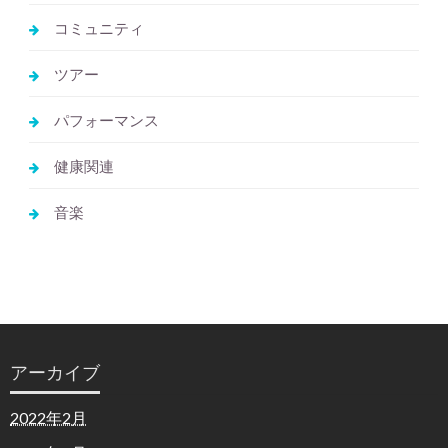
コミュニティ
ツアー
パフォーマンス
健康関連
音楽
アーカイブ
2022年2月