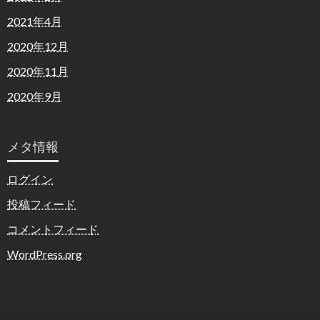
2021年4月
2020年12月
2020年11月
2020年9月
メタ情報
ログイン
投稿フィード
コメントフィード
WordPress.org