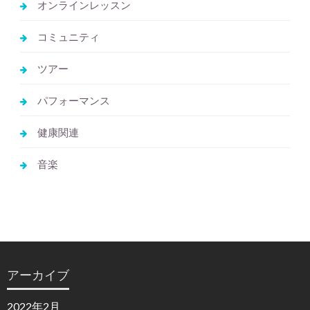
オンラインレッスン
コミュニティ
ツアー
パフォーマンス
健康関連
音楽
アーカイブ
2022年2月