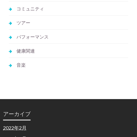
コミュニティ
ツアー
パフォーマンス
健康関連
音楽
アーカイブ
2022年2月