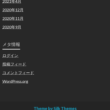
2021年4月
2020年12月
2020年11月
2020年9月
メタ情報
ログイン
投稿フィード
コメントフィード
WordPress.org
Theme by Silk Themes