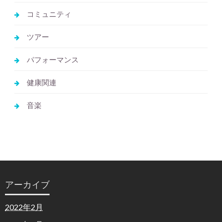
コミュニティ
ツアー
パフォーマンス
健康関連
音楽
アーカイブ
2022年2月