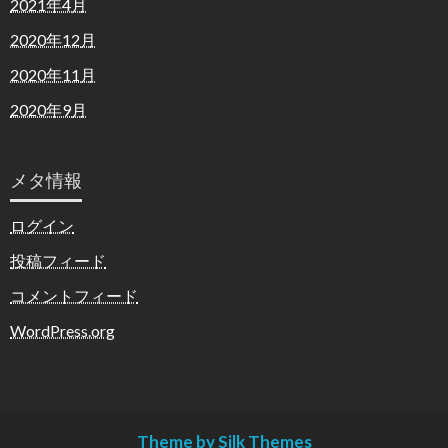
2021年4月
2020年12月
2020年11月
2020年9月
メタ情報
ログイン
投稿フィード
コメントフィード
WordPress.org
Theme by Silk Themes