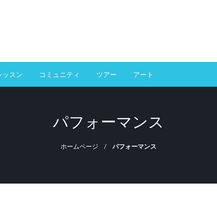
レッスン
コミュニティ
ツアー
アート
パフォーマン
パフォーマンス
ホームページ
パフォーマンス