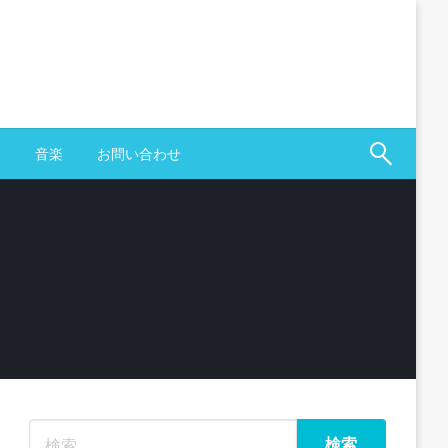
ス
音楽
お問い合わせ