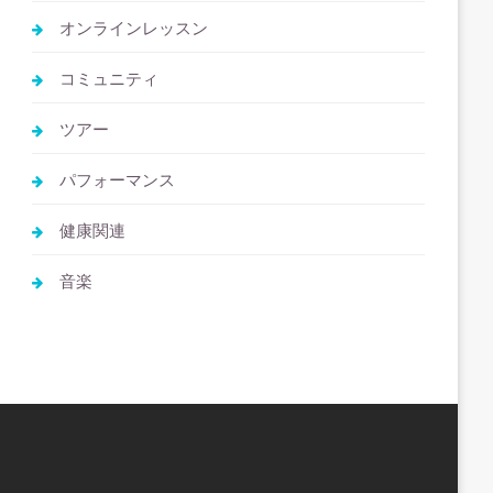
オンラインレッスン
コミュニティ
ツアー
パフォーマンス
健康関連
音楽